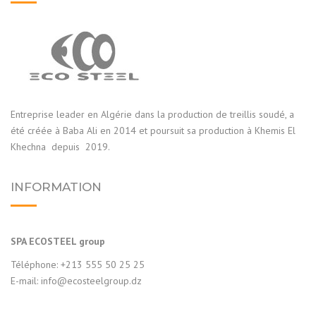
Entreprise leader en Algérie dans la production de treillis soudé, a
été créée à Baba Ali en 2014 et poursuit sa production à Khemis El
Khechna depuis 2019.
INFORMATION
SPA ECOSTEEL group
Téléphone: +213 555 50 25 25
E-mail:
info@ecosteelgroup.dz